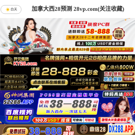
加拿大西28预测 28vp.com(关注收藏)
白天