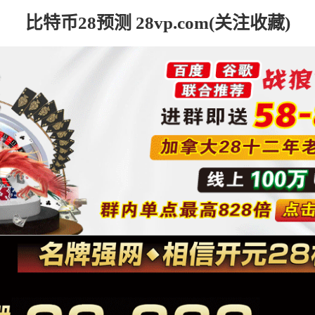
比特币28预测 28vp.com(关注收藏)