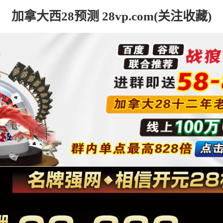
加拿大西28预测 28vp.com(关注收藏)